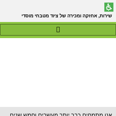
שירות, אחזקה ומכירה של ציוד מטבחי מוסדי
אנו מתמחים כבר יותר מעשרים וחמש שנים