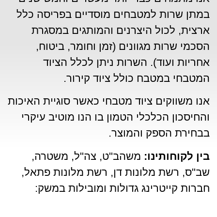
במתן שרות למטבחים מוסדיים בפריסה כלל
ארצית, לכול היצרנים והמותגים במסגרת
הסכמי שרות מגוונים (זמן וחומר, ביטוח,
אחריות ועוד). השרות ניתן לכלל הציוד
המטבחי במטבח כולל ציוד קירור.
אנו משווקים ציוד מטבחי כאשר סוגיית האיכות
והחיסכון הכלכלי הטמון בו הנו מוטיב עיקרי
בבחירת הספק והמוצר.
בין לקוחותינו:
משהב"ט, צה"ל, משטרה,
שב"ס, רשת מלונות דן, רשת מלונות פתאל,
חברות קייטרינג גדולות ומובילות במשק: