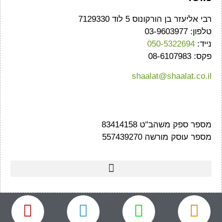
רבי אליעזר בן הורקונוס 5 לוד 7129330
טלפון: 03-9603977
נייד:
050-5322694
פקס: 08-6107983
shaalat@shaalat.co.il
מספר ספק משהב"ט 83414158
מספר עוסק מורשה 557439270