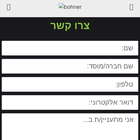
צרו קשר